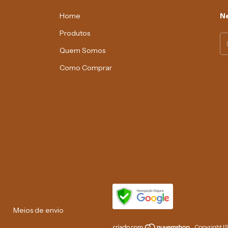
Home
Ne
Produtos
Quem Somos
Como Comprar
Meios de envio
Copyright I