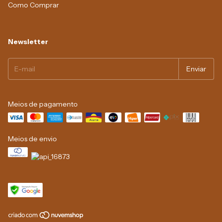
Como Comprar
Newsletter
Meios de pagamento
Meios de envio