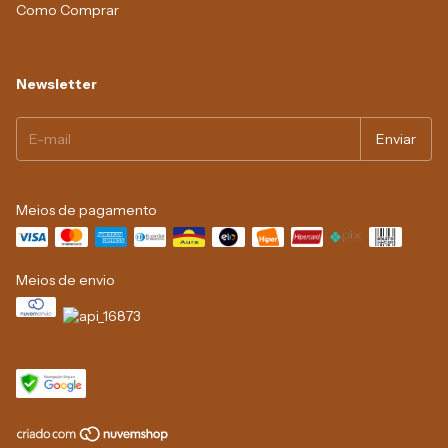
Como Comprar
Newsletter
Meios de pagamento
Meios de envio