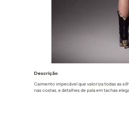
Descrição
Caimento impecável que valoriza todas as sil
nas costas, e detalhes de pala em tachas eleg