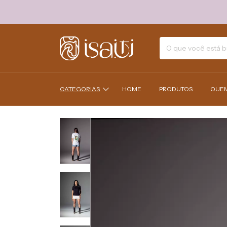
CATEGORIAS
HOME
PRODUTOS
QUE