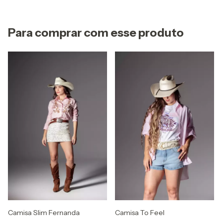
Para comprar com esse produto
Camisa Slim Fernanda
Camisa To Feel