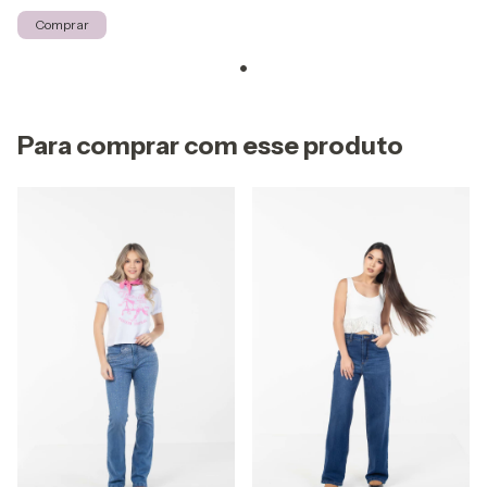
Comprar
Para comprar com esse produto