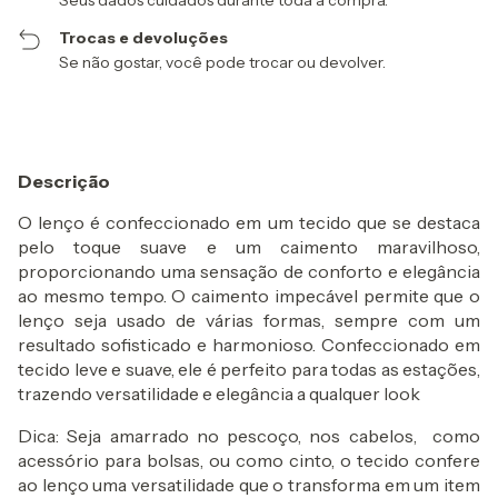
Seus dados cuidados durante toda a compra.
Trocas e devoluções
Se não gostar, você pode trocar ou devolver.
Descrição
O lenço é confeccionado em um tecido que se destaca
pelo toque suave e um caimento maravilhoso,
proporcionando uma sensação de conforto e elegância
ao mesmo tempo. O caimento impecável permite que o
lenço seja usado de várias formas, sempre com um
resultado sofisticado e harmonioso. Confeccionado em
tecido leve e suave, ele é perfeito para todas as estações,
trazendo versatilidade e elegância a qualquer look
Dica: Seja amarrado no pescoço, nos cabelos, como
acessório para bolsas, ou como cinto, o tecido confere
ao lenço uma versatilidade que o transforma em um item