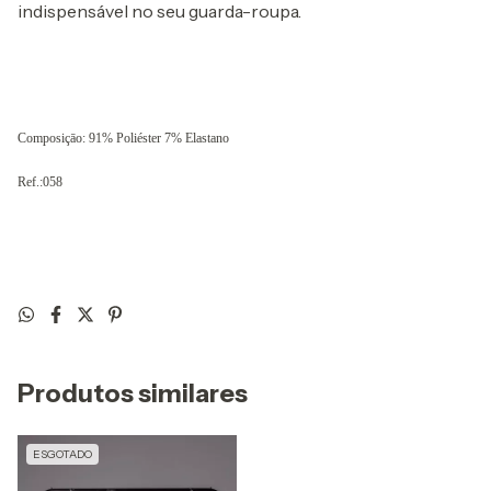
indispensável no seu guarda-roupa.
Composiçāo: 91% Poliéster 7% Elastano
Ref.:058
Produtos similares
ESGOTADO