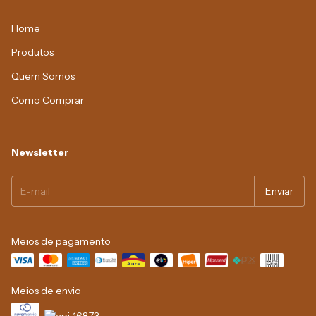
Home
Produtos
Quem Somos
Como Comprar
Newsletter
Meios de pagamento
Meios de envio