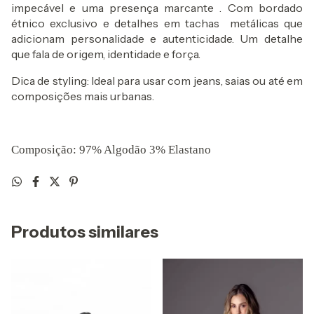
impecável e uma presença marcante .
Com bordado
étnico exclusivo e detalhes em tachas
metálicas que
adicionam personalidade e autenticidade. Um detalhe
que fala de origem, identidade e força.
Dica de styling: Ideal para usar com jeans, saias ou até em
composições mais urbanas.
Composição: 97% Algodão 3% Elastano
Produtos similares