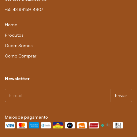
+55 43 99159-4807
Home
Produtos
Quem Somos
Como Comprar
Newsletter
Meios de pagamento