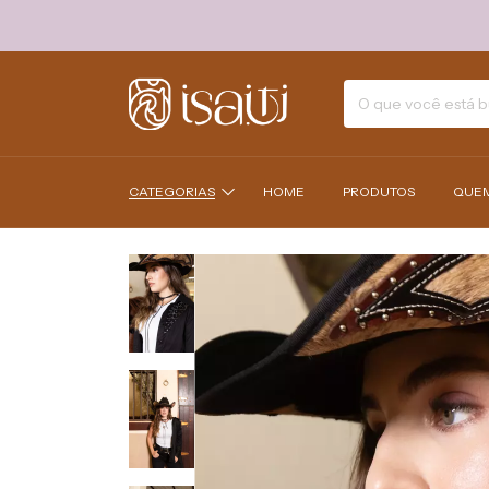
CATEGORIAS
HOME
PRODUTOS
QUE