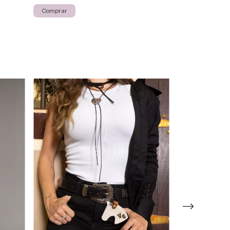
Comprar
Comprar