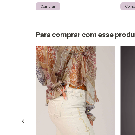
Comprar
Comp
Para comprar com esse prod