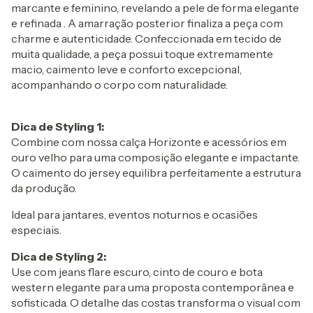
marcante e feminino, revelando a pele de forma elegante
e refinada . A amarração posterior finaliza a peça com
charme e autenticidade. Confeccionada em tecido de
muita qualidade, a peça possui toque extremamente
macio, caimento leve e conforto excepcional,
acompanhando o corpo com naturalidade.
Dica de Styling 1:
Combine com nossa calça Horizonte e acessórios em
ouro velho para uma composição elegante e impactante.
O caimento do jersey equilibra perfeitamente a estrutura
da produção.
Ideal para jantares, eventos noturnos e ocasiões
especiais.
Dica de Styling 2:
Use com jeans flare escuro, cinto de couro e bota
western elegante para uma proposta contemporânea e
sofisticada. O detalhe das costas transforma o visual com