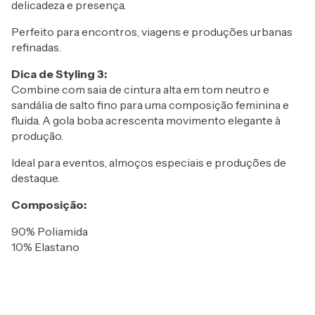
delicadeza e presença.
Perfeito para encontros, viagens e produções urbanas
refinadas.
Dica de Styling 3:
Combine com saia de cintura alta em tom neutro e
sandália de salto fino para uma composição feminina e
fluida. A gola boba acrescenta movimento elegante à
produção.
Ideal para eventos, almoços especiais e produções de
destaque.
Composição:
90% Poliamida
10% Elastano