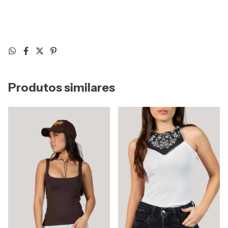
Produtos similares