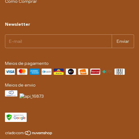
Como Comprar
Newsletter
Meios de pagamento
Meios de envio